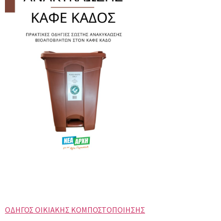
ΟΔΗΓΟΣ ΟΙΚΙΑΚΗΣ ΚΟΜΠΟΣΤΟΠΟΙΗΣΗΣ