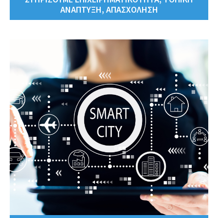
ΑΝΑΠΤΥΞΗ, ΑΠΑΣΧΟΛΗΣΗ