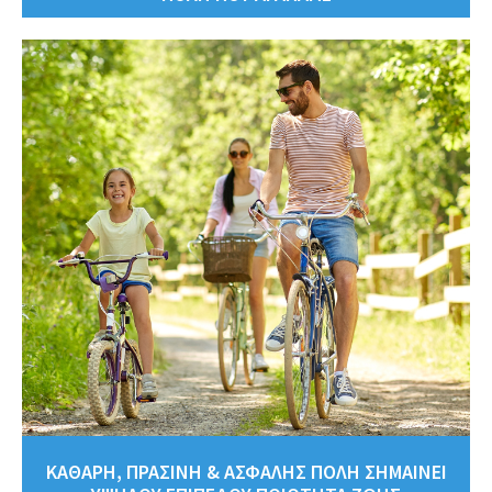
ΚΑΘΑΡΗ, ΠΡΑΣΙΝΗ & ΑΣΦΑΛΗΣ ΠΟΛΗ ΣΗΜΑΙΝΕΙ