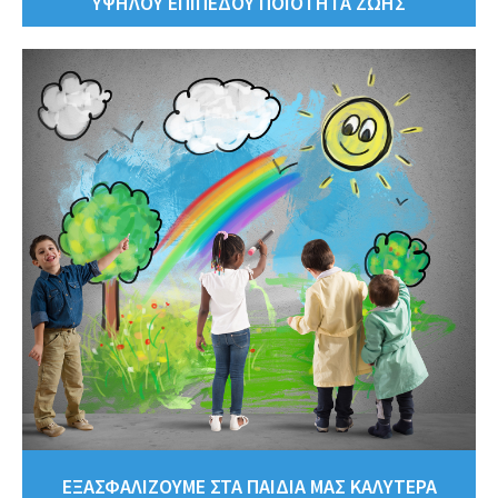
ΥΨΗΛΟΥ ΕΠΙΠΕΔΟΥ ΠΟΙΟΤΗΤΑ ΖΩΗΣ
ΕΞΑΣΦΑΛΙΖΟΥΜΕ ΣΤΑ ΠΑΙΔΙΑ ΜΑΣ ΚΑΛΥΤΕΡΑ