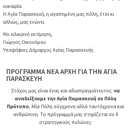
ευκαιρία.
Η Αγία Παρασκευή, η αγαπημένη μας πόλη, έτσι κι
αλλιώς, μας ενώνει.
Με ειλικρινή εκτίμηση,
Γιώργος Οικονόμου
Υποψήφιος Δήμαρχος Αγίας Παρασκευής
ΠΡΟΓΡΑΜΜΑ ΝΕΑ ΑΡΧΗ ΓΙΑ ΤΗΝ ΑΓΙΑ
ΠΑΡΑΣΚΕΥΗ
Στόχος μας είναι ένας και αδιαπραγμάτευτος:
να
αναδείξουμε την Αγία Παρασκευή σε Πόλη
Πρότυπο.
Μία Πόλη σύγχρονη αλλά ταυτόχρονα και
ανθρώπινη. Το πρόγραμμά μας στηρίζεται σε 8
στρατηγικούς πυλώνες: