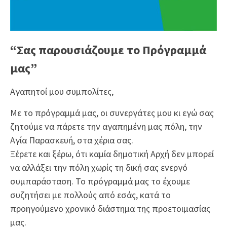
“Σας παρουσιάζουμε το Πρόγραμμά
μας”
Αγαπητοί μου συμπολίτες,
Με το πρόγραμμά μας, οι συνεργάτες μου κι εγώ σας
ζητούμε να πάρετε την αγαπημένη μας πόλη, την
Αγία Παρασκευή, στα χέρια σας.
Ξέρετε και ξέρω, ότι καμία δημοτική Αρχή δεν μπορεί
να αλλάξει την πόλη χωρίς τη δική σας ενεργό
συμπαράσταση. Το πρόγραμμά μας το έχουμε
συζητήσει με πολλούς από εσάς, κατά το
προηγούμενο χρονικό διάστημα της προετοιμασίας
μας.