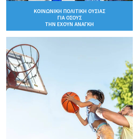
ΚΟΙΝΩΝΙΚΗ ΠΟΛΙΤΙΚΗ ΟΥΣΙΑΣ
ΓΙΑ ΟΣΟΥΣ
ΤΗΝ ΕΧΟΥΝ ΑΝΑΓΚΗ