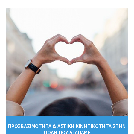
ΠΡΟΣΒΑΣΙΜΟΤΗΤΑ & ΑΣΤΙΚΗ ΚΙΝΗΤΙΚΟΤΗΤΑ ΣΤΗΝ
ΠΟΛΗ ΠΟΥ ΑΓΑΠΑΜΕ