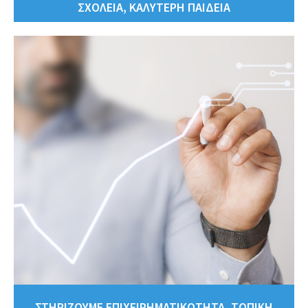
ΣΧΟΛΕΙΑ, ΚΑΛΥΤΕΡΗ ΠΑΙΔΕΙΑ
ΣΤΗΡΙΖΟΥΜΕ ΕΠΙΧΕΙΡΗΜΑΤΙΚΟΤΗΤΑ, ΤΟΠΙΚΗ