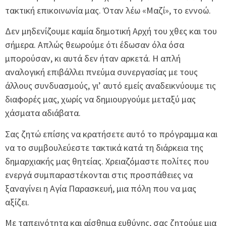
τακτική επικοινωνία μας. Όταν λέω «Μαζί», το εννοώ.
Δεν μηδενίζουμε καμία δημοτική Αρχή του χθες και του
σήμερα. Απλώς θεωρούμε ότι έδωσαν όλα όσα
μπορούσαν, κι αυτά δεν ήταν αρκετά. Η απλή
αναλογική επιβάλλει πνεύμα συνεργασίας με τους
άλλους συνδυασμούς, γι’ αυτό εμείς αναδεικνύουμε τις
διαφορές μας, χωρίς να δημιουργούμε μεταξύ μας
χάσματα αδιάβατα.
Σας ζητώ επίσης να κρατήσετε αυτό το πρόγραμμα και
να το συμβουλεύεστε τακτικά κατά τη διάρκεια της
δημαρχιακής μας θητείας. Χρειαζόμαστε πολίτες που
ενεργά συμπαραστέκονται στις προσπάθειες να
ξαναγίνει η Αγία Παρασκευή, μια πόλη που να μας
αξίζει.
Με ταπεινότητα και αίσθημα ευθύνης, σας ζητούμε μια