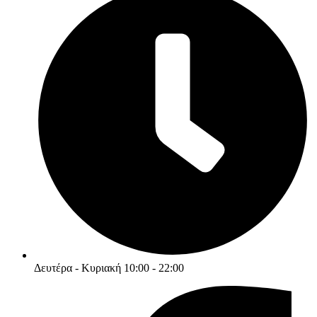
Δευτέρα - Κυριακή 10:00 - 22:00