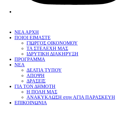
ΝΕΑ ΑΡΧΗ
ΠΟΙΟΙ ΕΙΜΑΣΤΕ
ΓΙΩΡΓΟΣ ΟΙΚΟΝΟΜΟΥ
ΤΑ ΣΤΕΛΕΧΗ ΜΑΣ
ΙΔΡΥΤΙΚΗ ΔΙΑΚΗΡΥΞΗ
ΠΡΟΓΡΑΜΜΑ
ΝΕΑ
ΔΕΛΤΙΑ ΤΥΠΟΥ
ΑΠΟΨΗ
ΔΡΑΣΕΙΣ
ΓΙΑ ΤΟΝ ΔΗΜΟΤΗ
Η ΠΟΛΗ ΜΑΣ
ΑΝΑΚΥΚΛΩΣΗ στην ΑΓΙΑ ΠΑΡΑΣΚΕΥΗ
ΕΠΙΚΟΙΝΩΝΙΑ