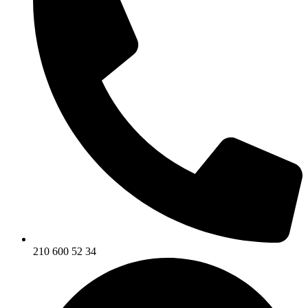
210 600 52 34