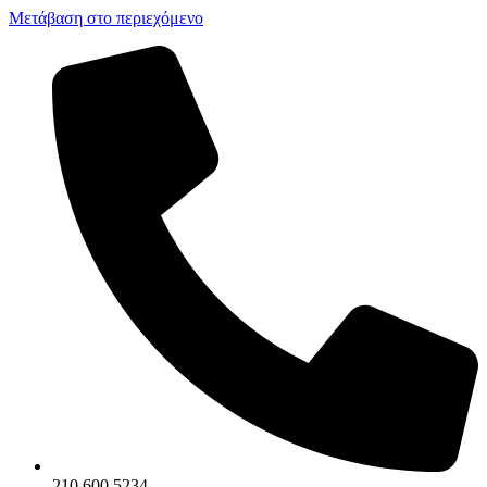
Μετάβαση στο περιεχόμενο
210 600 5234