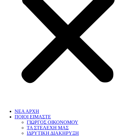
ΝΕΑ ΑΡΧΗ
ΠΟΙΟΙ ΕΙΜΑΣΤΕ
ΓΙΩΡΓΟΣ ΟΙΚΟΝΟΜΟΥ
ΤΑ ΣΤΕΛΕΧΗ ΜΑΣ
ΙΔΡΥΤΙΚΗ ΔΙΑΚΗΡΥΞΗ