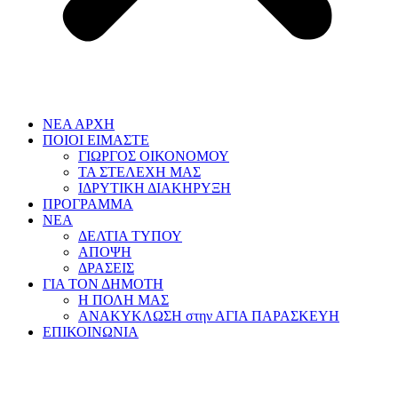
ΝΕΑ ΑΡΧΗ
ΠΟΙΟΙ ΕΙΜΑΣΤΕ
ΓΙΩΡΓΟΣ ΟΙΚΟΝΟΜΟΥ
ΤΑ ΣΤΕΛΕΧΗ ΜΑΣ
ΙΔΡΥΤΙΚΗ ΔΙΑΚΗΡΥΞΗ
ΠΡΟΓΡΑΜΜΑ
ΝΕΑ
ΔΕΛΤΙΑ ΤΥΠΟΥ
ΑΠΟΨΗ
ΔΡΑΣΕΙΣ
ΓΙΑ ΤΟΝ ΔΗΜΟΤΗ
Η ΠΟΛΗ ΜΑΣ
ΑΝΑΚΥΚΛΩΣΗ στην ΑΓΙΑ ΠΑΡΑΣΚΕΥΗ
ΕΠΙΚΟΙΝΩΝΙΑ