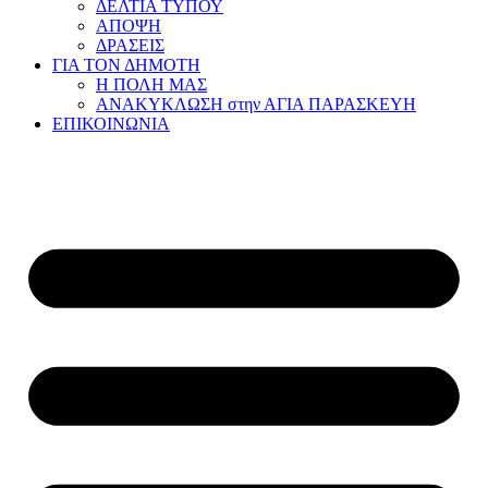
ΔΕΛΤΙΑ ΤΥΠΟΥ
ΑΠΟΨΗ
ΔΡΑΣΕΙΣ
ΓΙΑ ΤΟΝ ΔΗΜΟΤΗ
Η ΠΟΛΗ ΜΑΣ
ΑΝΑΚΥΚΛΩΣΗ στην ΑΓΙΑ ΠΑΡΑΣΚΕΥΗ
ΕΠΙΚΟΙΝΩΝΙΑ