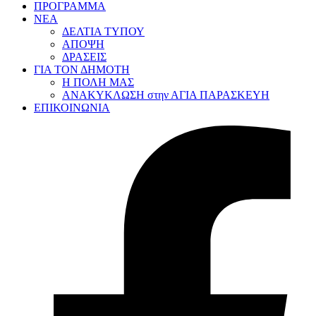
ΠΡΟΓΡΑΜΜΑ
ΝΕΑ
ΔΕΛΤΙΑ ΤΥΠΟΥ
ΑΠΟΨΗ
ΔΡΑΣΕΙΣ
ΓΙΑ ΤΟΝ ΔΗΜΟΤΗ
Η ΠΟΛΗ ΜΑΣ
ΑΝΑΚΥΚΛΩΣΗ στην ΑΓΙΑ ΠΑΡΑΣΚΕΥΗ
ΕΠΙΚΟΙΝΩΝΙΑ