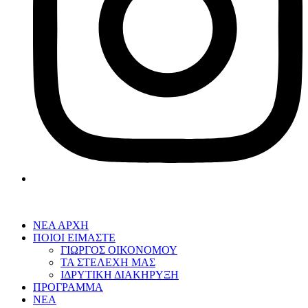
ΝΕΑ ΑΡΧΗ
ΠΟΙΟΙ ΕΙΜΑΣΤΕ
ΓΙΩΡΓΟΣ ΟΙΚΟΝΟΜΟΥ
ΤΑ ΣΤΕΛΕΧΗ ΜΑΣ
ΙΔΡΥΤΙΚΗ ΔΙΑΚΗΡΥΞΗ
ΠΡΟΓΡΑΜΜΑ
ΝΕΑ