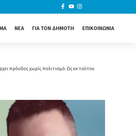
ΜΑ
ΝΕΑ
ΓΙΑ ΤΟΝ ΔΗΜΟΤΗ
ΕΠΙΚΟΙΝΩΝΙΑ
ρχει πρόοδος χωρίς πολιτισμό. Ως εκ τούτου