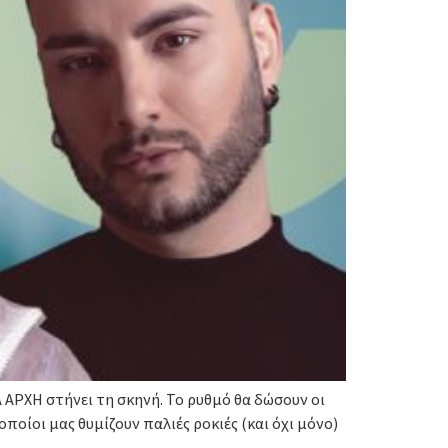
Α ΑΡΧΗ στήνει τη σκηνή. Το ρυθμό θα δώσουν οι
οίοι μας θυμίζουν παλιές ροκιές (και όχι μόνο)