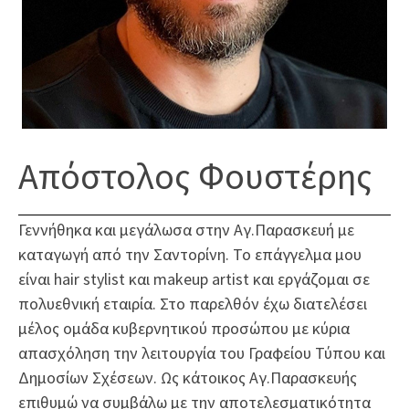
Απόστολος
Φουστέρης
Γεννήθηκα και μεγάλωσα στην Αγ.Παρασκευή με
καταγωγή από την Σαντορίνη. Το επάγγελμα μου
είναι hair stylist και makeup artist και εργάζομαι σε
πολυεθνική εταιρία. Στο παρελθόν έχω διατελέσει
μέλος ομάδα κυβερνητικού προσώπου με κύρια
απασχόληση την λειτουργία του Γραφείου Τύπου και
Δημοσίων Σχέσεων. Ως κάτοικος Αγ.Παρασκευής
επιθυμώ να συμβάλω με την αποτελεσματικότητα