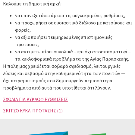
Καλούμε τη δημοτική αρχή:
να επανεξετάσει άμεσα τις συγκεκριμένες ρυθμίσεις,
να προχωρήσει σε ουσιαστικό διάλογο με κατοίκους και
φορείς,
να αξιοποιήσει τεκμηριωμένες επιστημονικές
προτάσεις,
να αντιμετωπίσει συνολικά – και όχι αποσπασματικά –
τα κυκλοφοριακά προβλήματα της Αγίας Παρασκευής.
Η πόλη μας χρειάζεται σοβαρό σχεδιασμό, λειτουργικές
λύσεις και σεβασμό στην καθημερινότητα των πολιτών —
όχι πειραματισμούς που δημιουργούν περισσότερα
προβλήματα από αυτά που υποτίθεται ότι λύνουν.
ΣΧΟΛΙΑ ΓΙΑ ΚΥΚΛΟΦ ΡΥΘΜΙΣΕΙΣ
ΣΚΙΤΣΟ ΚΥΚΛ. ΠΡΟΤΑΣΗΣ (1)