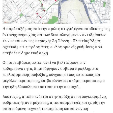
Η παράταξή μας από την πρώτη στιγμή έγινε αποδέκτης της
έντονης ανησυχίας και των δικαιολογημένων αντιδράσεων
των κατοίκων της περιοχής Άη Γιάννη – Πλατείας Ύδρας
σχετικά με τις πρόσφατες κυκλοφοριακές ρυθμίσεις που
επέβαλε η δημοτική αρχή.
Οι παρεμβάσεις αυτές, αντί να βελτιώσουν την
καθημερινότητα, δημιούργησαν σοβαρά προβλήματα
κυκλοφοριακής ασφυξίας, σύγχυση στους κατοίκους και
μεγάλες περιπορείες, επιβαρύνοντας ακόμη περισσότερο
την ήδη δύσκολη κατάσταση στην περιοχή.
Δυστυχώς, αποδεικνύεται στην πράξη ότι οι συγκεκριμένες
ρυθμίσεις ήταν πρόχειρες, αποσπασματικές και χωρίς την
απαιτούμενη τεχνική τεκμηρίωση και κοινωνική