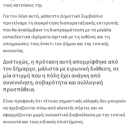
τους κατοίκους της.
Για τον λόγο αυτό, μέσα στο Δημοτικό Συμβούλιο
προτείναμε τη συγκρότηση διαπαραταξιακής επιτροπής
που θα αναλάμβανε τη διαπραγμάτευση με τα μεγάλα
εκπαιδευτικά ιδρύματα σχετικά με τις ευθύνες και τις
υποχρεώσεις τους έναντι του Δήμου και της τοπικής
κοινωνίας.
Δυστυχώς, η πρόταση αυτή απορρίφθηκε από
τον δήμαρχο, μάλιστα με ειρωνική διάθεση, σε
μία στιγμή που η πόλη έχει ανάγκη από
συνεννόηση, σοβαρότητα και συλλογική
προσπάθεια.
Είναι προφανές ότι τέτοιες σημαντικές αλλαγές δεν μπορούν
να σχεδιάζονται πίσω από κλειστές πόρτες και να
εφαρμόζονται χωρίς ουσιαστική διαβούλευση με την τοπική
κοινωνία και τους ειδικούς επιστήμονες.