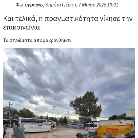
Φωτογραφίες δημότη Πέμπτη 7 Μαΐου 2026 19:01
Και τελικά, η πραγματικότητα νίκησε την
επικοινωνία.
Τα στρώματα απομακρύνθηκαν.