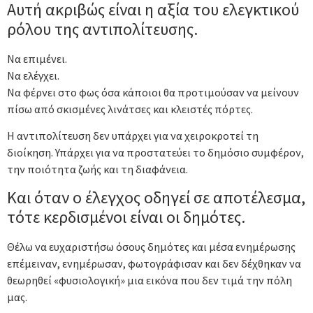
Αυτή ακριβώς είναι η αξία του ελεγκτικού
ρόλου της αντιπολίτευσης.
Να επιμένει.
Να ελέγχει.
Να φέρνει στο φως όσα κάποιοι θα προτιμούσαν να μείνουν
πίσω από σκισμένες λινάτσες και κλειστές πόρτες.
Η αντιπολίτευση δεν υπάρχει για να χειροκροτεί τη
διοίκηση. Υπάρχει για να προστατεύει το δημόσιο συμφέρον,
την ποιότητα ζωής και τη διαφάνεια.
Και όταν ο έλεγχος οδηγεί σε αποτέλεσμα,
τότε κερδισμένοι είναι οι δημότες.
Θέλω να ευχαριστήσω όσους δημότες και μέσα ενημέρωσης
επέμειναν, ενημέρωσαν, φωτογράφισαν και δεν δέχθηκαν να
θεωρηθεί «φυσιολογική» μια εικόνα που δεν τιμά την πόλη
μας.