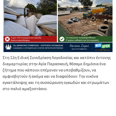
Στη 12η Ειδική Συνεδρίαση Λογοδοσίας και κατόπιν έντονης
διαμαρτυρίας στην Αγία Παρασκευή, θέσαμε δημόσια ένα
ζήτημα που κάποιοι επέμεναν να υποβαθμίζουν, να
αμφισβητούν ή ακόμα και να διαψεύδουν: Την εικόνα
εγκατάλειψης και τη συσσώρευση ογκωδών και στρωμάτων
στο παλιό αμαξοστάσιο.