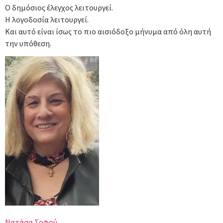
Ο δημόσιος έλεγχος λειτουργεί.
Η λογοδοσία λειτουργεί.
Και αυτό είναι ίσως το πιο αισιόδοξο μήνυμα από όλη αυτή
την υπόθεση.
Νατάσα Σοφού