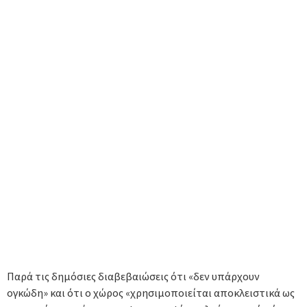
Παρά τις δημόσιες διαβεβαιώσεις ότι «δεν υπάρχουν
ογκώδη» και ότι ο χώρος «χρησιμοποιείται αποκλειστικά ως