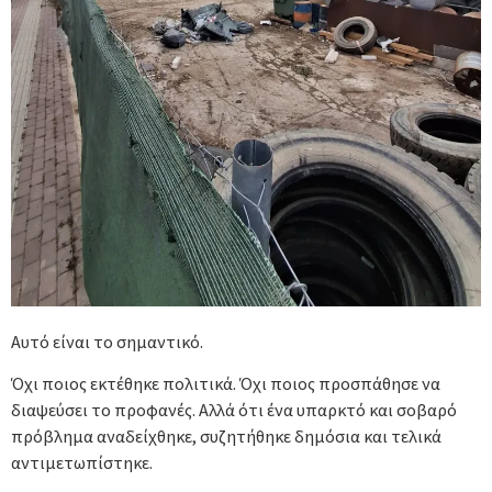
Αυτό είναι το σημαντικό.
Όχι ποιος εκτέθηκε πολιτικά. Όχι ποιος προσπάθησε να
διαψεύσει το προφανές. Αλλά ότι ένα υπαρκτό και σοβαρό
πρόβλημα αναδείχθηκε, συζητήθηκε δημόσια και τελικά
αντιμετωπίστηκε.