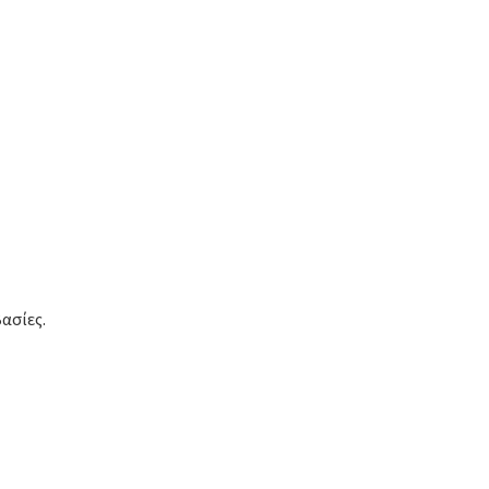
ασίες.