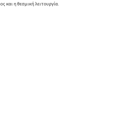
ος και η θεσμική λειτουργία.