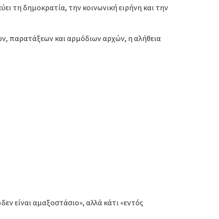
ει τη δημοκρατία, την κοινωνική ειρήνη και την
ν, παρατάξεων και αρμόδιων αρχών, η αλήθεια
δεν είναι αμαξοστάσιο», αλλά κάτι «εντός