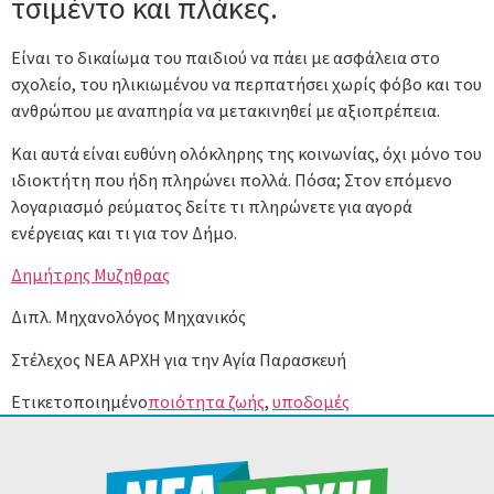
τσιμέντο και πλάκες.
Είναι το δικαίωμα του παιδιού να πάει με ασφάλεια στο
σχολείο, του ηλικιωμένου να περπατήσει χωρίς φόβο και του
ανθρώπου με αναπηρία να μετακινηθεί με αξιοπρέπεια.
Και αυτά είναι ευθύνη ολόκληρης της κοινωνίας, όχι μόνο του
ιδιοκτήτη που ήδη πληρώνει πολλά. Πόσα; Στον επόμενο
λογαριασμό ρεύματος δείτε τι πληρώνετε για αγορά
ενέργειας και τι για τον Δήμο.
Δημήτρης Μυζηθρας
Διπλ. Μηχανολόγος Μηχανικός
Στέλεχος ΝΕΑ ΑΡΧΗ για την Αγία Παρασκευή
Ετικετοποιημένο
ποιότητα ζωής
,
υποδομές