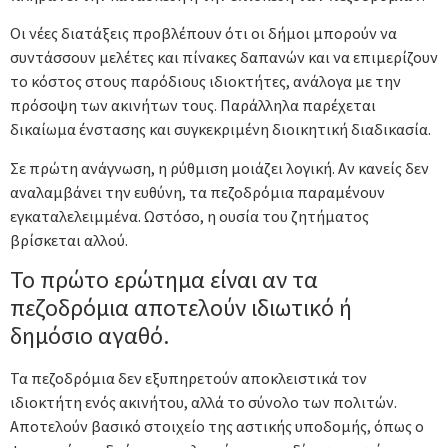
Οι νέες διατάξεις προβλέπουν ότι οι δήμοι μπορούν να
συντάσσουν μελέτες και πίνακες δαπανών και να επιμερίζουν
το κόστος στους παρόδιους ιδιοκτήτες, ανάλογα με την
πρόσοψη των ακινήτων τους. Παράλληλα παρέχεται
δικαίωμα ένστασης και συγκεκριμένη διοικητική διαδικασία.
Σε πρώτη ανάγνωση, η ρύθμιση μοιάζει λογική. Αν κανείς δεν
αναλαμβάνει την ευθύνη, τα πεζοδρόμια παραμένουν
εγκαταλελειμμένα. Ωστόσο, η ουσία του ζητήματος
βρίσκεται αλλού.
Το πρώτο ερώτημα είναι αν τα
πεζοδρόμια αποτελούν ιδιωτικό ή
δημόσιο αγαθό.
Τα πεζοδρόμια δεν εξυπηρετούν αποκλειστικά τον
ιδιοκτήτη ενός ακινήτου, αλλά το σύνολο των πολιτών.
Αποτελούν βασικό στοιχείο της αστικής υποδομής, όπως ο