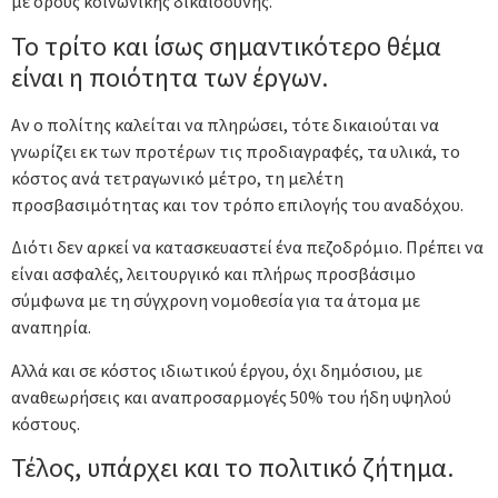
με όρους κοινωνικής δικαιοσύνης.
Το τρίτο και ίσως σημαντικότερο θέμα
είναι η ποιότητα των έργων.
Αν ο πολίτης καλείται να πληρώσει, τότε δικαιούται να
γνωρίζει εκ των προτέρων τις προδιαγραφές, τα υλικά, το
κόστος ανά τετραγωνικό μέτρο, τη μελέτη
προσβασιμότητας και τον τρόπο επιλογής του αναδόχου.
Διότι δεν αρκεί να κατασκευαστεί ένα πεζοδρόμιο. Πρέπει να
είναι ασφαλές, λειτουργικό και πλήρως προσβάσιμο
σύμφωνα με τη σύγχρονη νομοθεσία για τα άτομα με
αναπηρία.
Αλλά και σε κόστος ιδιωτικού έργου, όχι δημόσιου, με
αναθεωρήσεις και αναπροσαρμογές 50% του ήδη υψηλού
κόστους.
Τέλος, υπάρχει και το πολιτικό ζήτημα.