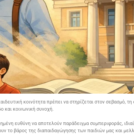
αιδευτική κοινότητα πρέπει να στηρίζεται στον σεβασμό, τη 
ο και κοινωνική συνοχή.
ημένη ευθύνη να αποτελούν παράδειγμα συμπεριφοράς, ιδιαί
υν το βάρος της διαπαιδαγώγησης των παιδιών μας και μελ