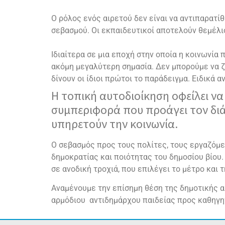
Ο ρόλος ενός αιρετού δεν είναι να αντιπαρατίθ
σεβασμού. Οι εκπαιδευτικοί αποτελούν θεμέλιο
Ιδιαίτερα σε μια εποχή στην οποία η κοινωνί
ακόμη μεγαλύτερη σημασία. Δεν μπορούμε να ζ
δίνουν οι ίδιοι πρώτοι το παράδειγμα. Ειδικά αν 
Η τοπική αυτοδιοίκηση οφείλει να
συμπεριφορά που προάγει τον διά
υπηρετούν την κοινωνία.
Ο σεβασμός προς τους πολίτες, τους εργαζόμεν
δημοκρατίας και ποιότητας του δημοσίου βίου. 
σε ανοδική τροχιά, που επιλέγει το μέτρο και 
Αναμένουμε την επίσημη θέση της δημοτικής α
αρμόδιου αντιδημάρχου παιδείας προς καθηγη