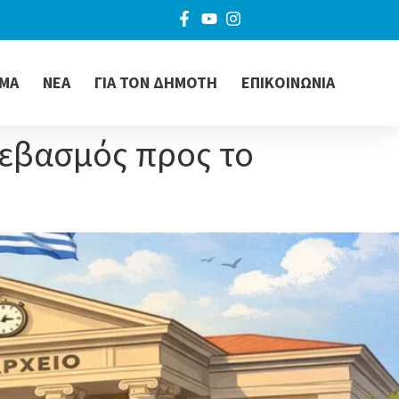
ΜΑ
ΝΕΑ
ΓΙΑ ΤΟΝ ΔΗΜΟΤΗ
ΕΠΙΚΟΙΝΩΝΙΑ
Σεβασμός προς το