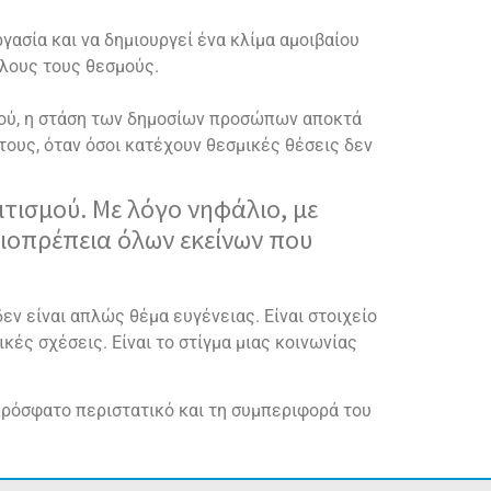
ργασία και να δημιουργεί ένα κλίμα αμοιβαίου
όλους τους θεσμούς.
σμού, η στάση των δημοσίων προσώπων αποκτά
ους, όταν όσοι κατέχουν θεσμικές θέσεις δεν
ιτισμού. Με λόγο νηφάλιο, με
ξιοπρέπεια όλων εκείνων που
εν είναι απλώς θέμα ευγένειας. Είναι στοιχείο
κές σχέσεις. Είναι το στίγμα μιας κοινωνίας
πρόσφατο περιστατικό και τη συμπεριφορά του