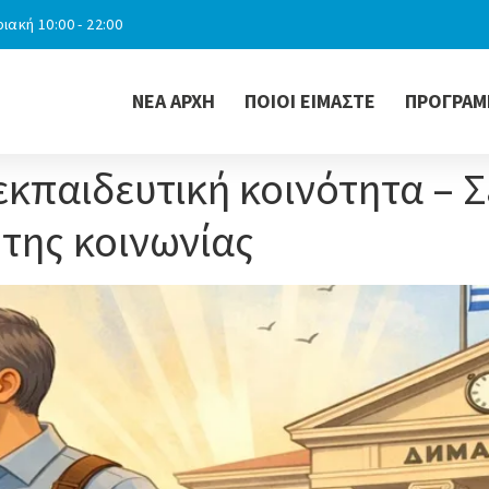
ιακή 10:00 - 22:00
ΝΕΑ ΑΡΧΗ
ΠΟΙΟΙ ΕΙΜΑΣΤΕ
ΠΡΟΓΡΑΜ
εκπαιδευτική κοινότητα – 
 της κοινωνίας