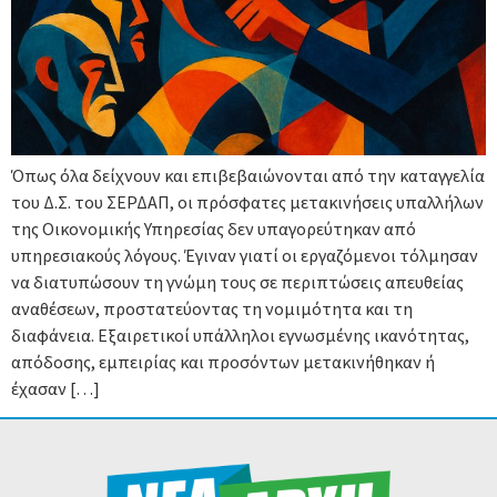
Όπως όλα δείχνουν και επιβεβαιώνονται από την καταγγελία
του Δ.Σ. του ΣΕΡΔΑΠ, οι πρόσφατες μετακινήσεις υπαλλήλων
της Οικονομικής Υπηρεσίας δεν υπαγορεύτηκαν από
υπηρεσιακούς λόγους. Έγιναν γιατί οι εργαζόμενοι τόλμησαν
να διατυπώσουν τη γνώμη τους σε περιπτώσεις απευθείας
αναθέσεων, προστατεύοντας τη νομιμότητα και τη
διαφάνεια. Εξαιρετικοί υπάλληλοι εγνωσμένης ικανότητας,
απόδοσης, εμπειρίας και προσόντων μετακινήθηκαν ή
έχασαν […]