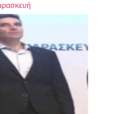
Παρασκευή