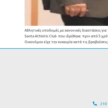
Αθλητικές υποδομές με κανονικές διαστάσεις γι
Santa Athletic Club που ιδρύθηκε πριν από 5 χρό
Οικονόμου είχε την ευκαιρία κατά τις βραβεύσεις
210 