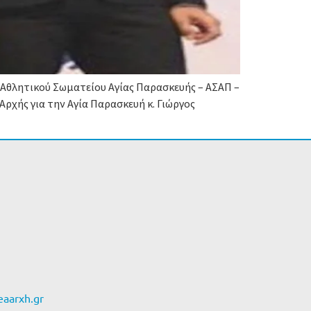
 Αθλητικού Σωματείου Αγίας Παρασκευής – ΑΣΑΠ –
Αρχής για την Αγία Παρασκευή κ. Γιώργος
aarxh.gr