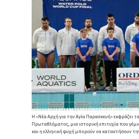
Η «Νέα Αρχή για την Αγία Παρασκευή» εκφράζει 
Πρωταθλήματος, μια ιστορική επιτυχία που γέμισ
και η ελληνική ψυχή μπορούν να κατακτήσουν τη