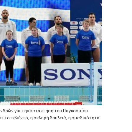
 Ανδρών για την κατάκτηση του Παγκοσμίου
τι το ταλέντο, η σκληρή δουλειά, η ομαδικότητα