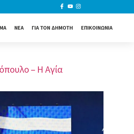
ΜΑ
ΝΕΑ
ΓΙΑ ΤΟΝ ΔΗΜΟΤΗ
ΕΠΙΚΟΙΝΩΝΙΑ
όπουλο – Η Αγία