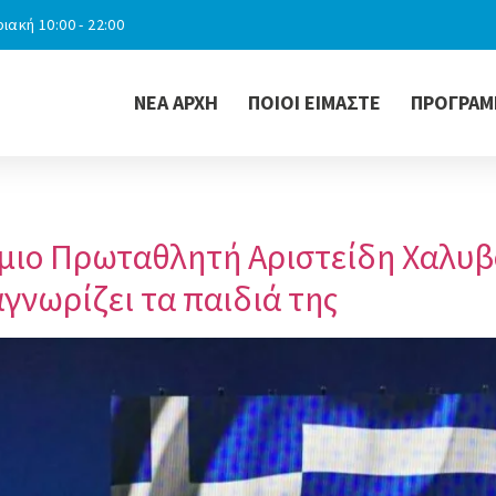
ιακή 10:00 - 22:00
ΝΕΑ ΑΡΧΗ
ΠΟΙΟΙ ΕΙΜΑΣΤΕ
ΠΡΟΓΡΑΜ
μιο Πρωταθλητή Αριστείδη Χαλυβ
γνωρίζει τα παιδιά της