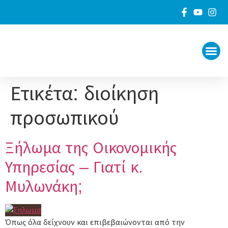
ΠΟΙΟΙ 
ΓΙΑ ΤΟ
Ετικέτα:
διοίκηση
προσωπικού
Ξήλωμα της Οικονομικής
Υπηρεσίας – Γιατί κ.
Μυλωνάκη;
Όπως όλα δείχνουν και επιβεβαιώνονται από την