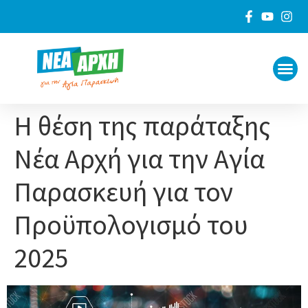
ΠΟΙΟΙ 
ΓΙΑ ΤΟ
Η θέση της παράταξης
Νέα Αρχή για την Αγία
Παρασκευή για τον
Προϋπολογισμό του
2025