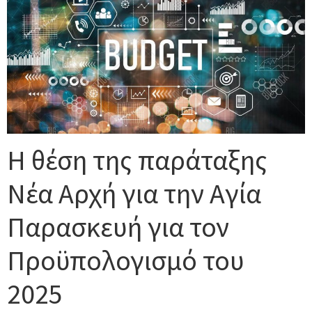
Η θέση της παράταξης
Νέα Αρχή για την Αγία
Παρασκευή για τον
Προϋπολογισμό του
2025