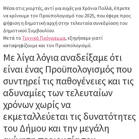
Μέσα στις γιορτές, αντί για ευχές για Χρόνια Πολλά, έπρεπε
να κρίνουμε τον Προϋπολογισμό του 2025, που έφερε προς
ψήφιση η δημοτική αρχή στην τελευταία συνεδρίαση του
Δημοτικού Συμβουλίου.
Μετά το
Τεχνικό Πρόγραμμα
, εξηγήσαμε γιατί
καταψηφίζουμε και τον Προϋπολογισμό.
Με λίγα λόγια αναδείξαμε ότι
είναι ένας Προϋπολογισμός που
συντηρεί τις παθογένειες και τις
αδυναμίες των τελευταίων
χρόνων χωρίς να
εκμεταλλεύεται τις δυνατότητες
του Δήμου και την μεγάλη